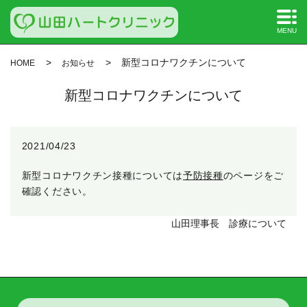
MENU
新型コロナワクチンについて
HOME
お知らせ
新型コロナワクチンについて
2021/04/23
新型コロナ
ワクチン接種については
予防接種
のページをご
確認ください。
山田理事長 診療について