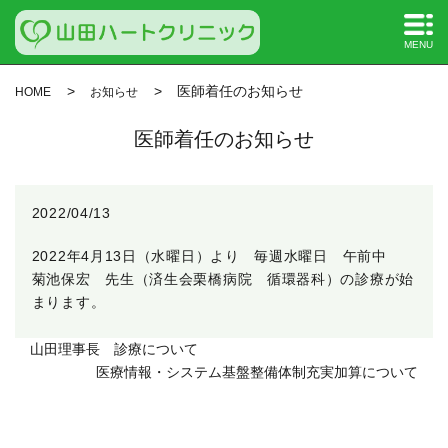
MENU
医師着任のお知らせ
HOME
お知らせ
医師着任のお知らせ
2022/04/13
2022年4月13日（水曜日）より 毎週水曜日 午前中
菊池保宏 先生（済生会栗橋病院 循環器科）の診療が始
まります。
山田理事長 診療について
医療情報・システム基盤整備体制充実加算について