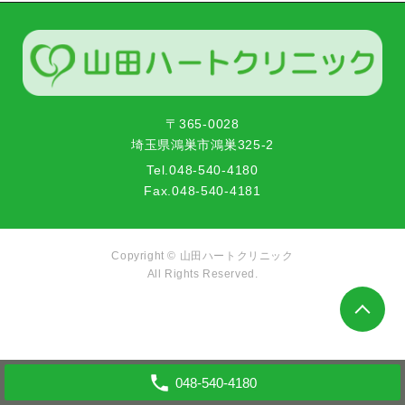
〒365-0028
埼玉県鴻巣市鴻巣325-2
Tel.
048-540-4180
Fax.
048-540-4181
Copyright ©
山田ハートクリニック
All Rights Reserved.